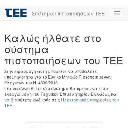
Skip
Σύστημα Πιστοποιήσεων ΤΕΕ
Toggl
to
naviga
main
content
Καλώς ήλθατε στο
σύστημα
πιστοποιήσεων του ΤΕΕ
Στην εφαρμογή αυτή μπορείτε να υποβάλετε
υποψηφιότητα για το Εθνικό Μητρώο Πιστοποιημένων
Ελεγκτών του Ν. 4339/2016.
Για να συνδεθείτε στο σύστημα θα πρέπει να είστε
ενεργά μέλη του Τεχνικού Επιμελητηρίου Ελλάδας και
να διαθέτετε κωδικούς στις
Ηλεκτρονικές υπηρεσίες του
ΤΕΕ.